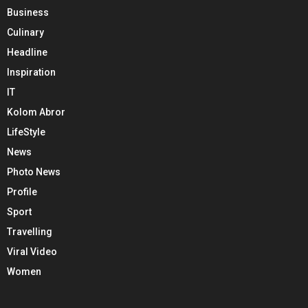
Business
Culinary
Headline
Inspiration
IT
Kolom Abror
LifeStyle
News
Photo News
Profile
Sport
Travelling
Viral Video
Women