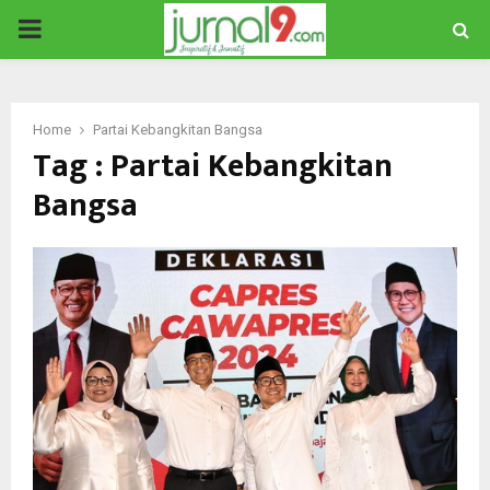
PRIMARY
MENU
Home
Partai Kebangkitan Bangsa
Tag : Partai Kebangkitan
Bangsa