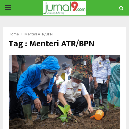
PRIMARY
MENU
Home
Menteri ATR/BPN
Tag : Menteri ATR/BPN