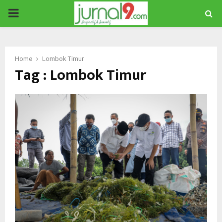
PRIMARY
MENU
Home
Lombok Timur
Tag : Lombok Timur