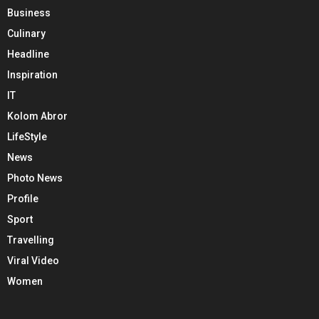
Business
Culinary
Headline
Inspiration
IT
Kolom Abror
LifeStyle
News
Photo News
Profile
Sport
Travelling
Viral Video
Women