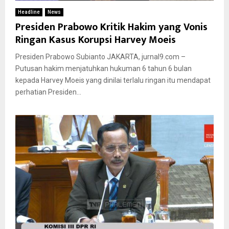
Headline
News
Presiden Prabowo Kritik Hakim yang Vonis
Ringan Kasus Korupsi Harvey Moeis
Presiden Prabowo Subianto JAKARTA, jurnal9.com –
Putusan hakim menjatuhkan hukuman 6 tahun 6 bulan
kepada Harvey Moeis yang dinilai terlalu ringan itu mendapat
perhatian Presiden...