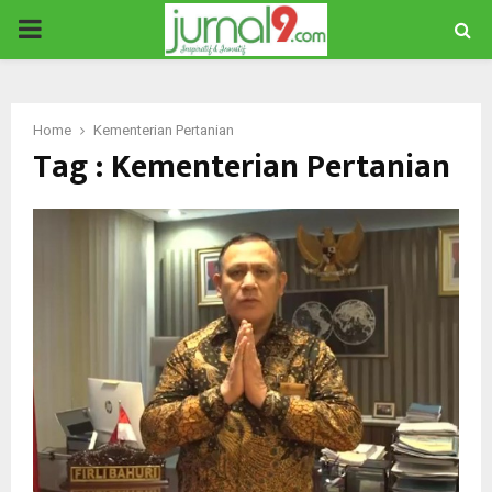
PRIMARY
MENU
Home
Kementerian Pertanian
Tag : Kementerian Pertanian