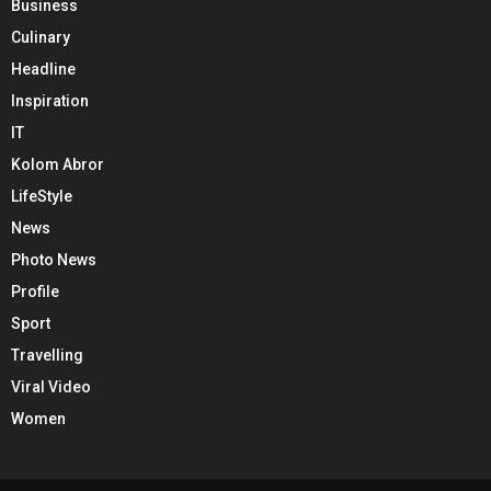
Business
Culinary
Headline
Inspiration
IT
Kolom Abror
LifeStyle
News
Photo News
Profile
Sport
Travelling
Viral Video
Women