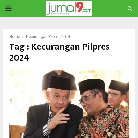
PRIMARY
MENU
Home
Kecurangan Pilpres 2024
Tag : Kecurangan Pilpres
2024