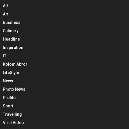
Art
Art
Business
Culinary
Headline
Inspiration
IT
Kolom Abror
LifeStyle
News
Photo News
Profile
Sport
Travelling
Viral Video