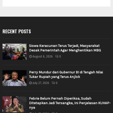
RECENT POSTS
Siswa Keracunan Terus Terjadi, Masyarakat
Desak Pemerintah Agar Menghentikan MBG
August 6, 2026
0
Perry Mundur dari Gubernur BI di Tengah Nilai
Tukar Rupiah yang Terus Anjlok
July 27, 2026
0
Febrie Belum Pernah Diperiksa, Sudah
Ditetapkan Jadi Tersangka, Ini Penjelasan KUHAP-
nya