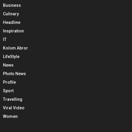
Business
Culinary
Headline
Inspiration
IT
Kolom Abror
LifeStyle
News
Photo News
Profile
Sport
Travelling
Viral Video
Women