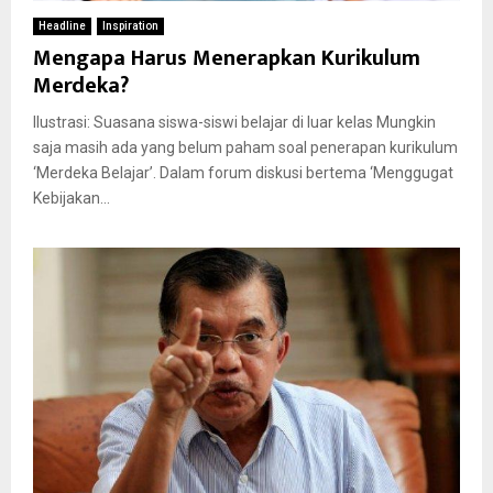
Headline
Inspiration
Mengapa Harus Menerapkan Kurikulum
Merdeka?
Ilustrasi: Suasana siswa-siswi belajar di luar kelas Mungkin
saja masih ada yang belum paham soal penerapan kurikulum
‘Merdeka Belajar’. Dalam forum diskusi bertema ‘Menggugat
Kebijakan...