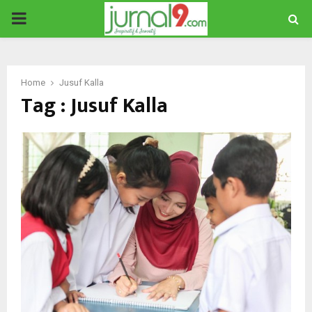
PRIMARY
MENU
Home
Jusuf Kalla
Tag : Jusuf Kalla