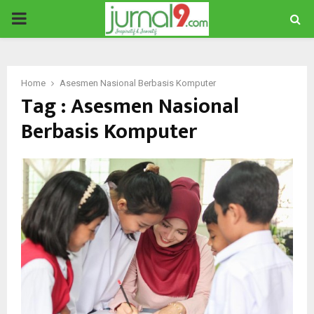
PRIMARY
MENU
Home
Asesmen Nasional Berbasis Komputer
Tag : Asesmen Nasional
Berbasis Komputer