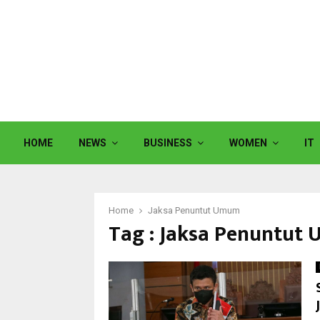
HOME
NEWS
BUSINESS
WOMEN
IT
Home
Jaksa Penuntut Umum
Tag : Jaksa Penuntut