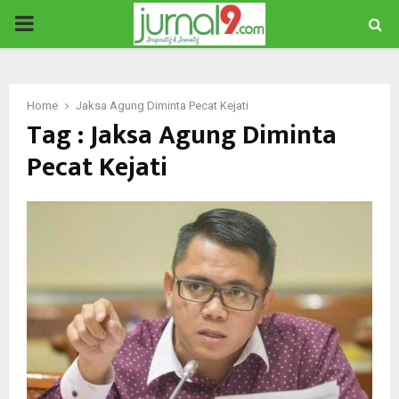
PRIMARY
MENU
Home
Jaksa Agung Diminta Pecat Kejati
Tag : Jaksa Agung Diminta
Pecat Kejati