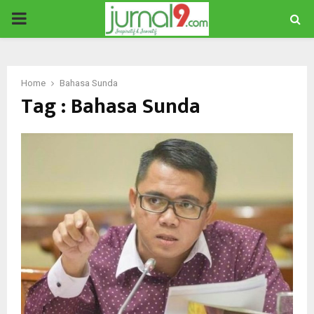
PRIMARY
MENU
Home
Bahasa Sunda
Tag : Bahasa Sunda