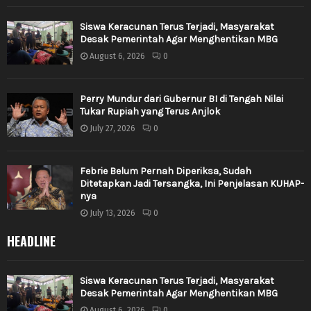
Siswa Keracunan Terus Terjadi, Masyarakat
Desak Pemerintah Agar Menghentikan MBG
August 6, 2026
0
Perry Mundur dari Gubernur BI di Tengah Nilai
Tukar Rupiah yang Terus Anjlok
July 27, 2026
0
Febrie Belum Pernah Diperiksa, Sudah
Ditetapkan Jadi Tersangka, Ini Penjelasan KUHAP-
nya
July 13, 2026
0
HEADLINE
Siswa Keracunan Terus Terjadi, Masyarakat
Desak Pemerintah Agar Menghentikan MBG
August 6, 2026
0