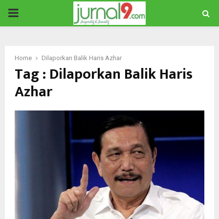
PRIMARY
MENU
Home
Dilaporkan Balik Haris Azhar
Tag : Dilaporkan Balik Haris
Azhar