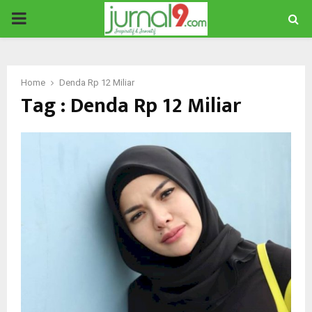
PRIMARY
MENU
Home
Denda Rp 12 Miliar
Tag : Denda Rp 12 Miliar