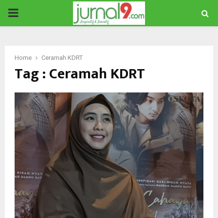
PRIMARY
MENU
Home
Ceramah KDRT
Tag : Ceramah KDRT