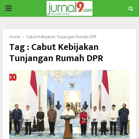
PRIMARY
MENU
Home
Cabut Kebijakan Tunjangan Rumah DPR
Tag : Cabut Kebijakan
Tunjangan Rumah DPR