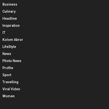
Business
Culinary
Headline
Inspiration
IT
Kolom Abror
LifeStyle
News
Photo News
Profile
Sport
Travelling
Viral Video
Women