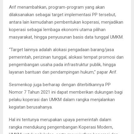
Arif menambahkan, program-program yang akan
dilaksanakan sebagai target implementasi PP tersebut,
antara lain kemudahan pembentukan koperasi, menjadikan
koperasi sebagai lembaga ekonomi utama pilihan
masyarakat, hingga penyusunan basis data tunggal UMKM.
“Target lainnya adalah alokasi pengadaan barang/jasa
pemerintah, perizinan tunggal, alokasi tempat promosi dan
pengembangan usaha pada infrastruktur publik, hingga
layanan bantuan dan pendampingan hukum,” papar Arif.
Sesmenkop juga berharap dengan diterbitkannya PP
Nomor 7 Tahun 2021 ini dapat memberikan dukungan bagi
pelaku koperasi dan UMKM dalam rangka menjalankan
kegiatan berusahanya.
Hal ini tentunya merupakan upaya pemerintah dalam
rangka mendukung pengembangan Koperasi Modern,