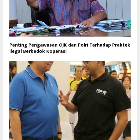
Penting Pengawasan OJK dan Polri Terhadap Praktek
Ilegal Berkedok Koperasi