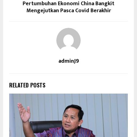
Pertumbuhan Ekonomi China Bangkit
Mengejutkan Pasca Covid Berakhir
adminJ9
RELATED POSTS