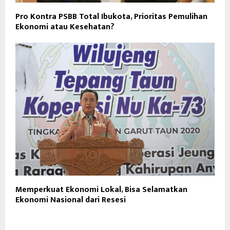
Pro Kontra PSBB Total Ibukota, Prioritas Pemulihan
Ekonomi atau Kesehatan?
Memperkuat Ekonomi Lokal, Bisa Selamatkan
Ekonomi Nasional dari Resesi