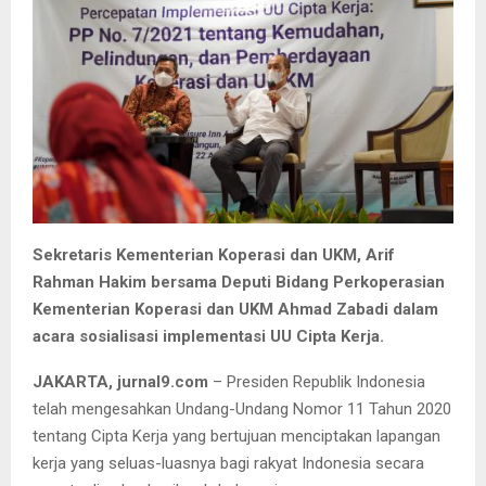
Sekretaris Kementerian Koperasi dan UKM, Arif
Rahman Hakim bersama Deputi Bidang Perkoperasian
Kementerian Koperasi dan UKM Ahmad Zabadi dalam
acara sosialisasi implementasi UU Cipta Kerja.
JAKARTA, jurnal9.com
– Presiden Republik Indonesia
telah mengesahkan Undang-Undang Nomor 11 Tahun 2020
tentang Cipta Kerja yang bertujuan menciptakan lapangan
kerja yang seluas-luasnya bagi rakyat Indonesia secara