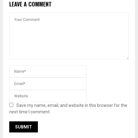
LEAVE A COMMENT
Save my name, email, and website in this browser for the
next time I comment.