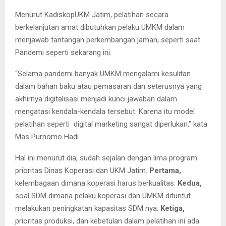
Menurut KadiskopUKM Jatim, pelatihan secara
berkelanjutan amat dibutuhkan pelaku UMKM dalam
menjawab tantangan perkembangan jaman, seperti saat
Pandemi seperti sekarang ini.
“Selama pandemi banyak UMKM mengalami kesulitan
dalam bahan baku atau pemasaran dan seterusnya yang
akhirnya digitalisasi menjadi kunci jawaban dalam
mengatasi kendala-kendala tersebut. Karena itu model
pelatihan seperti digital marketing sangat diperlukan,” kata
Mas Purnomo Hadi.
Hal ini menurut dia, sudah sejalan dengan lima program
prioritas Dinas Koperasi dan UKM Jatim.
Pertama,
kelembagaan dimana koperasi harus berkualitas.
Kedua,
soal SDM dimana pelaku koperasi dan UMKM dituntut
melakukan peningkatan kapasitas SDM nya.
Ketiga,
prioritas produksi, dan kebetulan dalam pelatihan ini ada