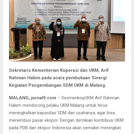
Sekretaris Kementerian Koperasi dan UKM, Arif
Rahman Hakim pada acara pembukaan Sinergi
Kegiatan Pengembangan SDM UKM di Malang.
MALANG, jurnal9.com
– SesmenkopUKM Arif Rahman
Hakim mendorong pelaku UKM Malang untuk terus
meningkatkan kapasitas SDM dan usahanya, agar bisa
menembus pasar ekspor. Dengan demikian kontribusi UKM
pada PDB dan ekspor Indonesia akan semakin meningkat.