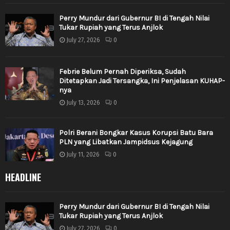
Perry Mundur dari Gubernur BI di Tengah Nilai
Tukar Rupiah yang Terus Anjlok
July 27, 2026
0
Febrie Belum Pernah Diperiksa, Sudah
Ditetapkan Jadi Tersangka, Ini Penjelasan KUHAP-
nya
July 13, 2026
0
Polri Berani Bongkar Kasus Korupsi Batu Bara
PLN yang Libatkan Jampidsus Kejagung
July 11, 2026
0
HEADLINE
Perry Mundur dari Gubernur BI di Tengah Nilai
Tukar Rupiah yang Terus Anjlok
July 27, 2026
0