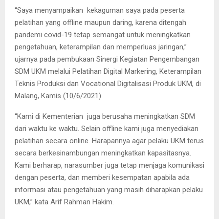
“Saya menyampaikan kekaguman saya pada peserta
pelatihan yang offline maupun daring, karena ditengah
pandemi covid-19 tetap semangat untuk meningkatkan
pengetahuan, keterampilan dan memperluas jaringan,”
ujarnya pada pembukaan Sinergi Kegiatan Pengembangan
SDM UKM melalui Pelatihan Digital Markering, Keterampilan
Teknis Produksi dan Vocational Digitalisasi Produk UKM, di
Malang, Kamis (10/6/2021).
“Kami di Kementerian juga berusaha meningkatkan SDM
dari waktu ke waktu. Selain offline kami juga menyediakan
pelatihan secara online. Harapannya agar pelaku UKM terus
secara berkesinambungan meningkatkan kapasitasnya.
Kami berharap, narasumber juga tetap menjaga komunikasi
dengan peserta, dan memberi kesempatan apabila ada
informasi atau pengetahuan yang masih diharapkan pelaku
UKM,” kata Arif Rahman Hakim.