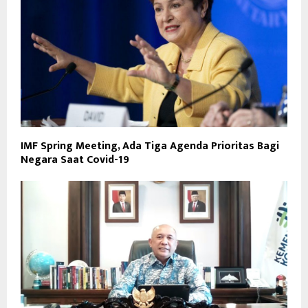
IMF Spring Meeting, Ada Tiga Agenda Prioritas Bagi
Negara Saat Covid-19