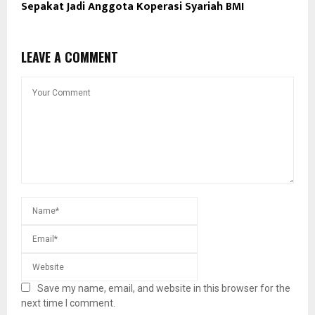
Sepakat Jadi Anggota Koperasi Syariah BMI
LEAVE A COMMENT
Save my name, email, and website in this browser for the
next time I comment.