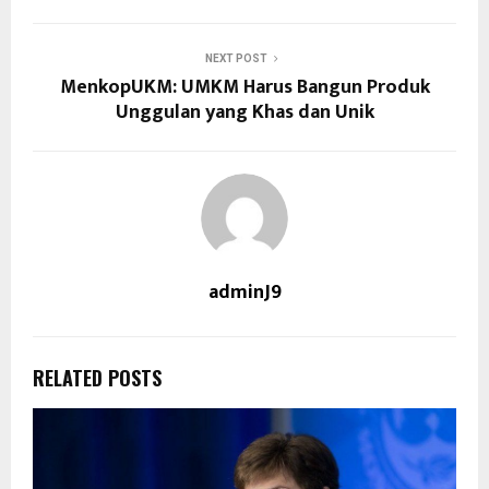
NEXT POST
MenkopUKM: UMKM Harus Bangun Produk
Unggulan yang Khas dan Unik
adminJ9
RELATED POSTS