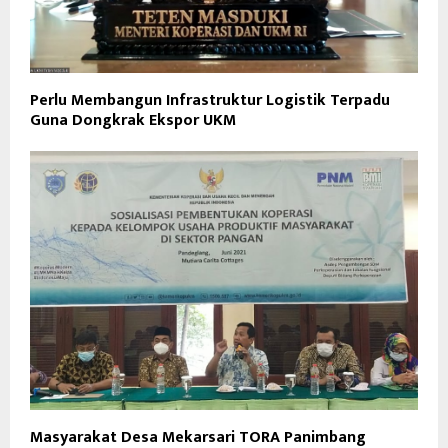
Perlu Membangun Infrastruktur Logistik Terpadu
Guna Dongkrak Ekspor UKM
Masyarakat Desa Mekarsari TORA Panimbang