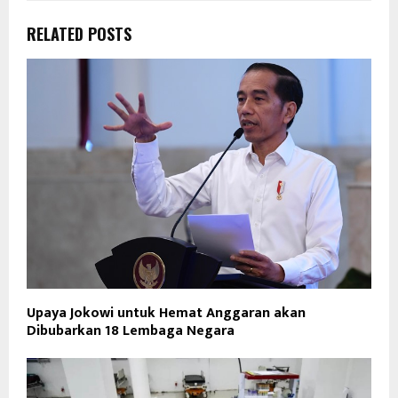
RELATED POSTS
Upaya Jokowi untuk Hemat Anggaran akan
Dibubarkan 18 Lembaga Negara