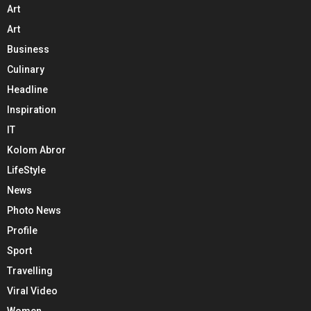
Art
Art
Business
Culinary
Headline
Inspiration
IT
Kolom Abror
LifeStyle
News
Photo News
Profile
Sport
Travelling
Viral Video