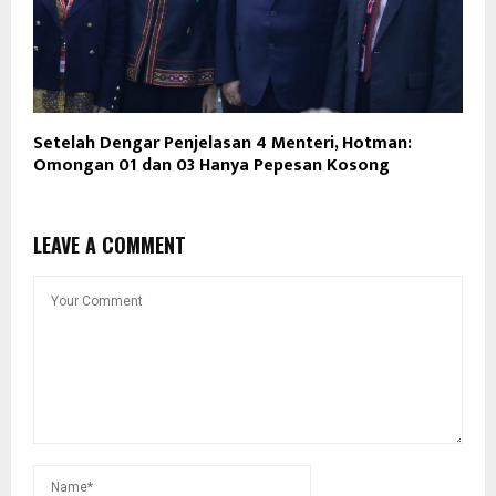
Setelah Dengar Penjelasan 4 Menteri, Hotman:
Omongan 01 dan 03 Hanya Pepesan Kosong
LEAVE A COMMENT