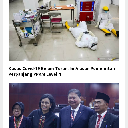
Kasus Covid-19 Belum Turun, Ini Alasan Pemerintah
Perpanjang PPKM Level 4