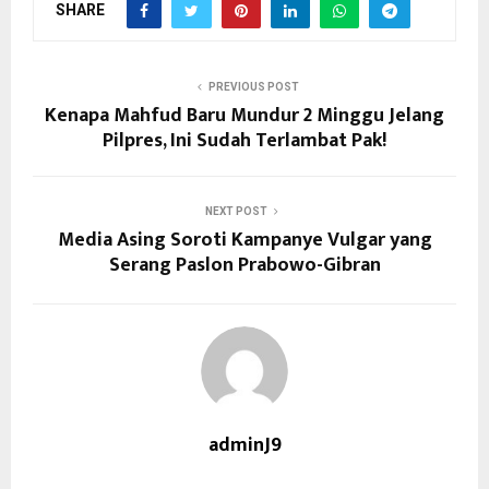
SHARE
PREVIOUS POST
Kenapa Mahfud Baru Mundur 2 Minggu Jelang
Pilpres, Ini Sudah Terlambat Pak!
NEXT POST
Media Asing Soroti Kampanye Vulgar yang
Serang Paslon Prabowo-Gibran
adminJ9