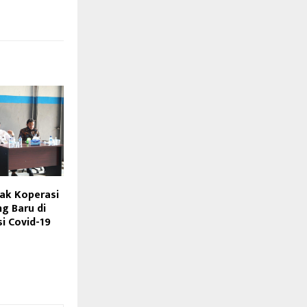
ak Koperasi
g Baru di
i Covid-19