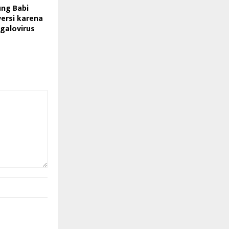
ng Babi
ersi karena
galovirus