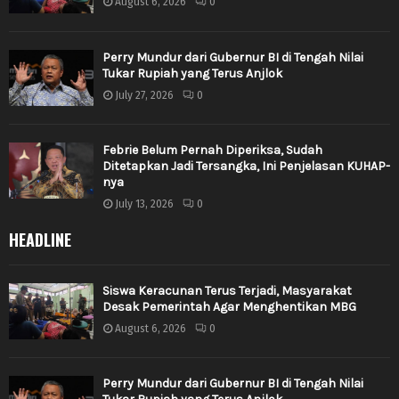
August 6, 2026
0
Perry Mundur dari Gubernur BI di Tengah Nilai
Tukar Rupiah yang Terus Anjlok
July 27, 2026
0
Febrie Belum Pernah Diperiksa, Sudah
Ditetapkan Jadi Tersangka, Ini Penjelasan KUHAP-
nya
July 13, 2026
0
HEADLINE
Siswa Keracunan Terus Terjadi, Masyarakat
Desak Pemerintah Agar Menghentikan MBG
August 6, 2026
0
Perry Mundur dari Gubernur BI di Tengah Nilai