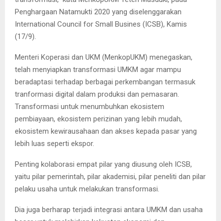
Penghargaan Natamukti 2020 yang diselenggarakan
International Council for Small Busines (ICSB), Kamis
(17/9).
Menteri Koperasi dan UKM (MenkopUKM) menegaskan,
telah menyiapkan transformasi UMKM agar mampu
beradaptasi terhadap berbagai perkembangan termasuk
tranformasi digital dalam produksi dan pemasaran.
Transformasi untuk menumbuhkan ekosistem
pembiayaan, ekosistem perizinan yang lebih mudah,
ekosistem kewirausahaan dan akses kepada pasar yang
lebih luas seperti ekspor.
Penting kolaborasi empat pilar yang diusung oleh ICSB,
yaitu pilar pemerintah, pilar akademisi, pilar peneliti dan pilar
pelaku usaha untuk melakukan transformasi.
Dia juga berharap terjadi integrasi antara UMKM dan usaha