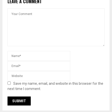
LEAVE A COMMENT
Save my name, email, and website in this browser for the
next time I comment.