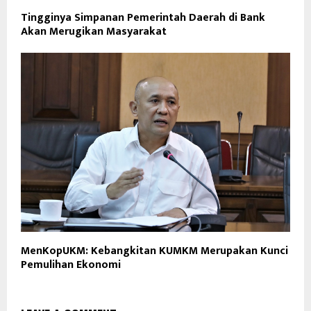
Tingginya Simpanan Pemerintah Daerah di Bank
Akan Merugikan Masyarakat
MenKopUKM: Kebangkitan KUMKM Merupakan Kunci
Pemulihan Ekonomi