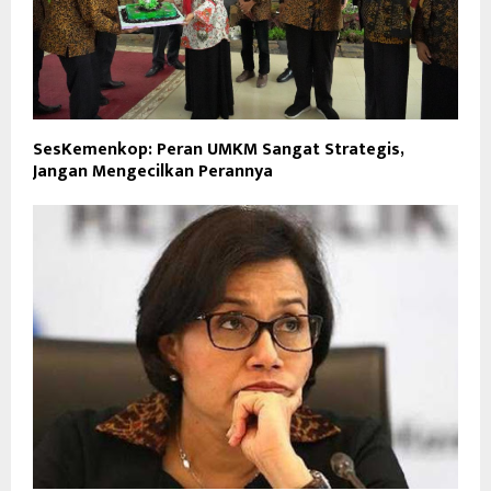
SesKemenkop: Peran UMKM Sangat Strategis,
Jangan Mengecilkan Perannya