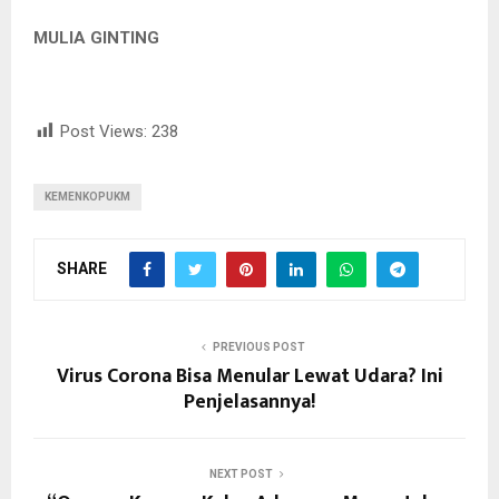
MULIA GINTING
Post Views:
238
KEMENKOPUKM
SHARE
PREVIOUS POST
Virus Corona Bisa Menular Lewat Udara? Ini
Penjelasannya!
NEXT POST