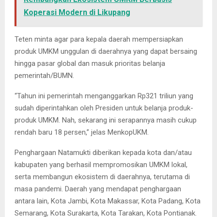
Koperasi Modern di Likupang
Teten minta agar para kepala daerah mempersiapkan
produk UMKM unggulan di daerahnya yang dapat bersaing
hingga pasar global dan masuk prioritas belanja
pemerintah/BUMN.
“Tahun ini pemerintah menganggarkan Rp321 triliun yang
sudah diperintahkan oleh Presiden untuk belanja produk-
produk UMKM. Nah, sekarang ini serapannya masih cukup
rendah baru 18 persen,” jelas MenkopUKM.
Penghargaan Natamukti diberikan kepada kota dan/atau
kabupaten yang berhasil mempromosikan UMKM lokal,
serta membangun ekosistem di daerahnya, terutama di
masa pandemi. Daerah yang mendapat penghargaan
antara lain, Kota Jambi, Kota Makassar, Kota Padang, Kota
Semarang, Kota Surakarta, Kota Tarakan, Kota Pontianak.