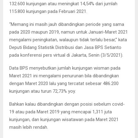
132.600 kunjungan atau meningkat 14,54% dari jumlah
115.800 kunjungan pada Februari 2021.
“Memang ini masih jauh dibandingkan periode yang sama
pada 2020 maupun 2019, namun untuk Januari-Maret 2021
mengalami peningkatan, walaupun tidak terlalu besar,” kata
Deputi Bidang Statistik Distribusi dan Jasa BPS Setianto
pada konferensi pers virtual di Jakarta, Senin (3/5/2021).
Data BPS menyebutkan jumlah kunjungan wisman pada
Maret 2021 ini mengalami penurunan bila dibandingkan
dengan Maret 2020 lalu yang tercatat sebesar 486.200
kunjungan atau turun 72,73% yoy.
Bahkan kalau dibandingkan dengan posisi sebelum covid-
19 atau pada Maret 2019 yang mencapai 1,311 juta
kunjungan, dan kunjungan wisatawan pada Maret 2021
masih lebih rendah.