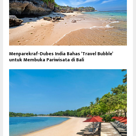
Menparekraf-Dubes India Bahas ‘Travel Bubble’
untuk Membuka Pariwisata di Bali