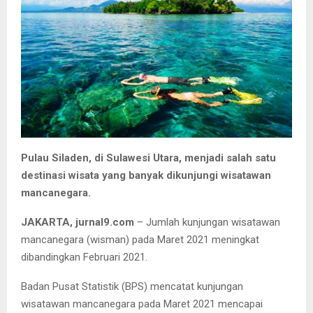
Pulau Siladen, di Sulawesi Utara, menjadi salah satu
destinasi wisata yang banyak dikunjungi wisatawan
mancanegara.
JAKARTA, jurnal9.com
– Jumlah kunjungan wisatawan
mancanegara (wisman) pada Maret 2021 meningkat
dibandingkan Februari 2021.
Badan Pusat Statistik (BPS) mencatat kunjungan
wisatawan mancanegara pada Maret 2021 mencapai