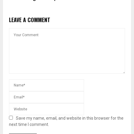
LEAVE A COMMENT
Save my name, email, and website in this browser for the
next time I comment.