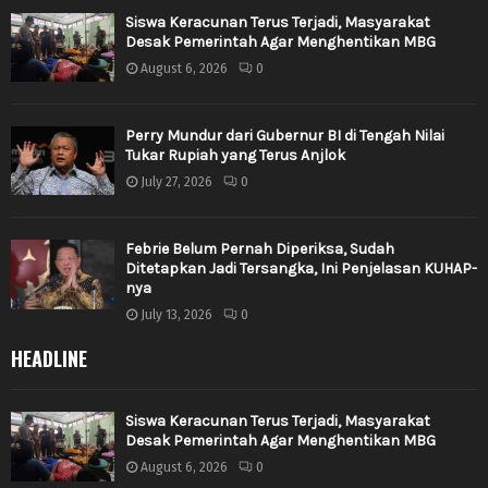
Siswa Keracunan Terus Terjadi, Masyarakat
Desak Pemerintah Agar Menghentikan MBG
August 6, 2026
0
Perry Mundur dari Gubernur BI di Tengah Nilai
Tukar Rupiah yang Terus Anjlok
July 27, 2026
0
Febrie Belum Pernah Diperiksa, Sudah
Ditetapkan Jadi Tersangka, Ini Penjelasan KUHAP-
nya
July 13, 2026
0
HEADLINE
Siswa Keracunan Terus Terjadi, Masyarakat
Desak Pemerintah Agar Menghentikan MBG
August 6, 2026
0