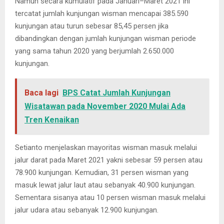
Namun secara kumulatif pada Januari–Maret 2021 ini
tercatat jumlah kunjungan wisman mencapai 385.590
kunjungan atau turun sebesar 85,45 persen jika
dibandingkan dengan jumlah kunjungan wisman periode
yang sama tahun 2020 yang berjumlah 2.650.000
kunjungan.
Baca lagi
BPS Catat Jumlah Kunjungan
Wisatawan pada November 2020 Mulai Ada
Tren Kenaikan
Setianto menjelaskan mayoritas wisman masuk melalui
jalur darat pada Maret 2021 yakni sebesar 59 persen atau
78.900 kunjungan. Kemudian, 31 persen wisman yang
masuk lewat jalur laut atau sebanyak 40.900 kunjungan.
Sementara sisanya atau 10 persen wisman masuk melalui
jalur udara atau sebanyak 12.900 kunjungan.