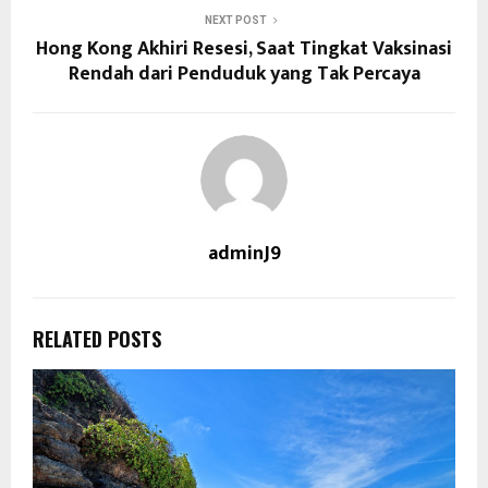
NEXT POST
Hong Kong Akhiri Resesi, Saat Tingkat Vaksinasi
Rendah dari Penduduk yang Tak Percaya
adminJ9
RELATED POSTS