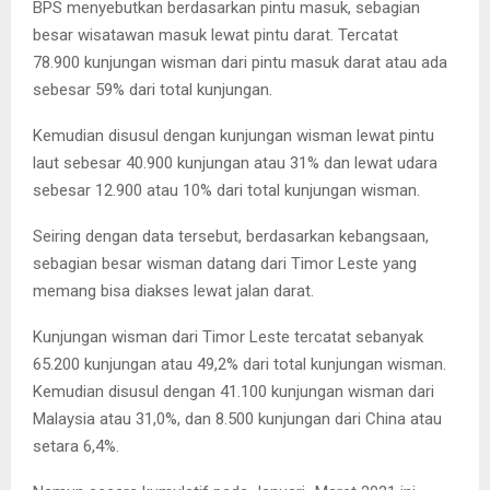
BPS menyebutkan berdasarkan pintu masuk, sebagian
besar wisatawan masuk lewat pintu darat. Tercatat
78.900 kunjungan wisman dari pintu masuk darat atau ada
sebesar 59% dari total kunjungan.
Kemudian disusul dengan kunjungan wisman lewat pintu
laut sebesar 40.900 kunjungan atau 31% dan lewat udara
sebesar 12.900 atau 10% dari total kunjungan wisman.
Seiring dengan data tersebut, berdasarkan kebangsaan,
sebagian besar wisman datang dari Timor Leste yang
memang bisa diakses lewat jalan darat.
Kunjungan wisman dari Timor Leste tercatat sebanyak
65.200 kunjungan atau 49,2% dari total kunjungan wisman.
Kemudian disusul dengan 41.100 kunjungan wisman dari
Malaysia atau 31,0%, dan 8.500 kunjungan dari China atau
setara 6,4%.