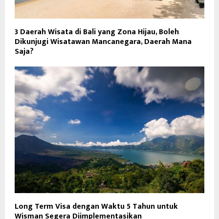
3 Daerah Wisata di Bali yang Zona Hijau, Boleh
Dikunjugi Wisatawan Mancanegara, Daerah Mana
Saja?
Long Term Visa dengan Waktu 5 Tahun untuk
Wisman Segera Diimplementasikan