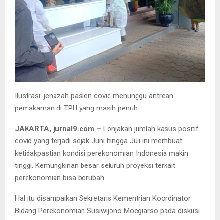
Ilustrasi: jenazah pasien covid menunggu antrean
pemakaman di TPU yang masih penuh
JAKARTA, jurnal9.com –
Lonjakan jumlah kasus positif
covid yang terjadi sejak Juni hingga Juli ini membuat
ketidakpastian kondisi perekonomian Indonesia makin
tinggi. Kemungkinan besar seluruh proyeksi terkait
perekonomian bisa berubah.
Hal itu disampaikan Sekretaris Kementrian Koordinator
Bidang Perekonomian Susiwijono Moegiarso pada diskusi