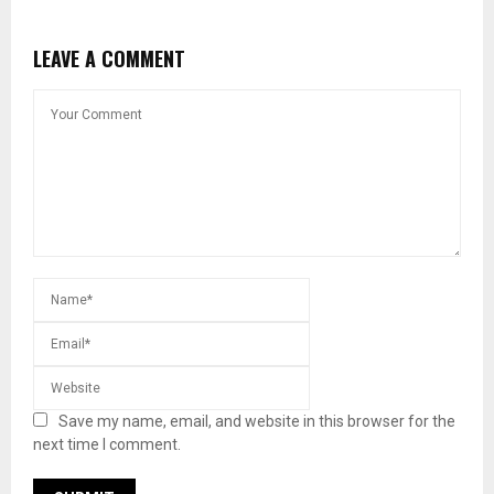
LEAVE A COMMENT
Save my name, email, and website in this browser for the
next time I comment.