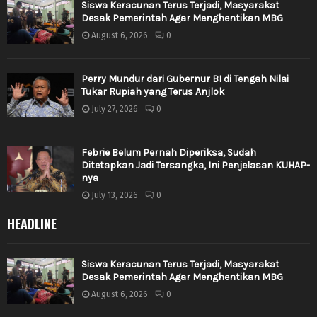
Siswa Keracunan Terus Terjadi, Masyarakat
Desak Pemerintah Agar Menghentikan MBG
August 6, 2026
0
Perry Mundur dari Gubernur BI di Tengah Nilai
Tukar Rupiah yang Terus Anjlok
July 27, 2026
0
Febrie Belum Pernah Diperiksa, Sudah
Ditetapkan Jadi Tersangka, Ini Penjelasan KUHAP-
nya
July 13, 2026
0
HEADLINE
Siswa Keracunan Terus Terjadi, Masyarakat
Desak Pemerintah Agar Menghentikan MBG
August 6, 2026
0