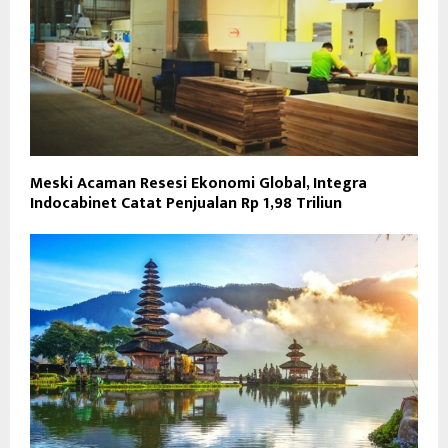
Meski Acaman Resesi Ekonomi Global, Integra
Indocabinet Catat Penjualan Rp 1,98 Triliun