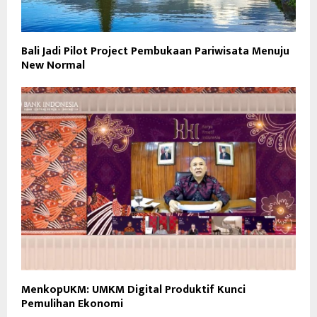
Bali Jadi Pilot Project Pembukaan Pariwisata Menuju
New Normal
MenkopUKM: UMKM Digital Produktif Kunci
Pemulihan Ekonomi