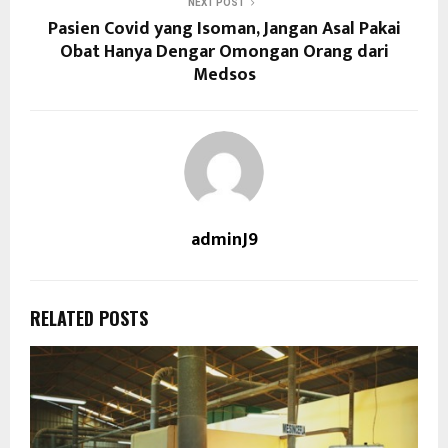
NEXT POST
Pasien Covid yang Isoman, Jangan Asal Pakai
Obat Hanya Dengar Omongan Orang dari
Medsos
adminJ9
RELATED POSTS