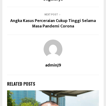
NEXT POST
Angka Kasus Perceraian Cukup Tinggi Selama
Masa Pandemi Corona
adminJ9
RELATED POSTS