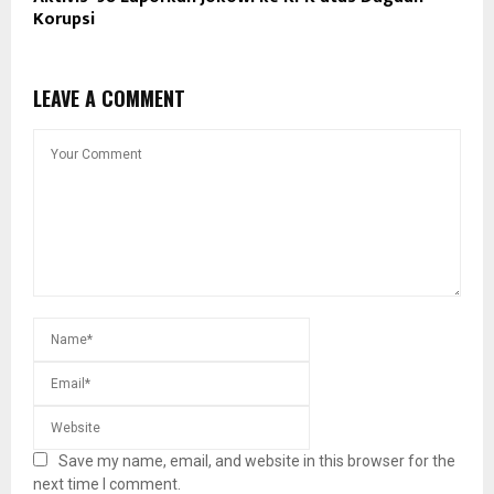
Korupsi
LEAVE A COMMENT
Save my name, email, and website in this browser for the
next time I comment.