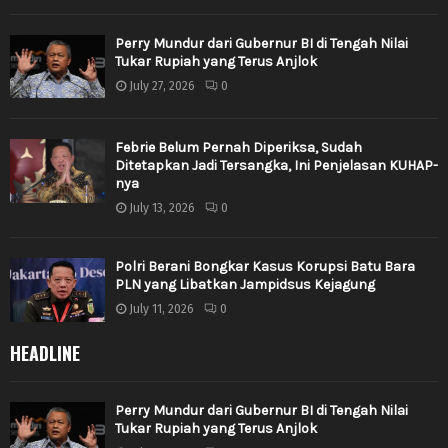
Perry Mundur dari Gubernur BI di Tengah Nilai
Tukar Rupiah yang Terus Anjlok
July 27, 2026
0
Febrie Belum Pernah Diperiksa, Sudah
Ditetapkan Jadi Tersangka, Ini Penjelasan KUHAP-
nya
July 13, 2026
0
Polri Berani Bongkar Kasus Korupsi Batu Bara
PLN yang Libatkan Jampidsus Kejagung
July 11, 2026
0
HEADLINE
Perry Mundur dari Gubernur BI di Tengah Nilai
Tukar Rupiah yang Terus Anjlok