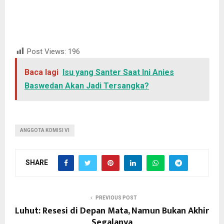
Post Views:
196
Baca lagi
Isu yang Santer Saat Ini Anies
Baswedan Akan Jadi Tersangka?
ANGGOTA KOMISI VI
SHARE
PREVIOUS POST
Luhut: Resesi di Depan Mata, Namun Bukan Akhir
Segalanya