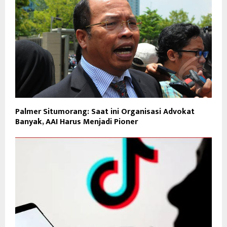
Palmer Situmorang: Saat ini Organisasi Advokat
Banyak, AAI Harus Menjadi Pioner