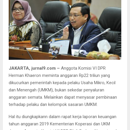
JAKARTA, jurnal9.com –
Anggota Komisi VI DPR
Herman Khaeron meminta anggaran Rp22 triliun yang
dikucurkan pemerintah kepada pelaku Usaha Mikro, Kecil
dan Menengah (UMKM), bukan sekedar penyaluran
anggaran semata. Melainkan dapat menyasar pembinaan
terhadap pelaku dan kelompok sasaran UMKM.
Hal itu diungkapkann dalam rapat kerja laporan keuangan
tahun anggaran 2019 Kementerian Koperasi dan UKM