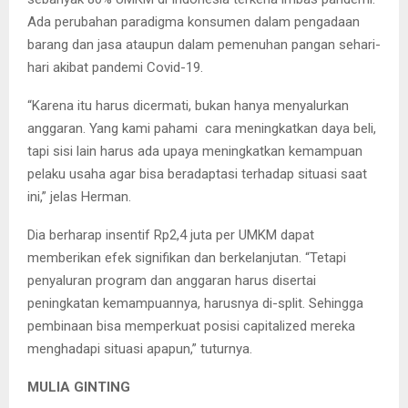
Ada perubahan paradigma konsumen dalam pengadaan
barang dan jasa ataupun dalam pemenuhan pangan sehari-
hari akibat pandemi Covid-19.
“Karena itu harus dicermati, bukan hanya menyalurkan
anggaran. Yang kami pahami cara meningkatkan daya beli,
tapi sisi lain harus ada upaya meningkatkan kemampuan
pelaku usaha agar bisa beradaptasi terhadap situasi saat
ini,” jelas Herman.
Dia berharap insentif Rp2,4 juta per UMKM dapat
memberikan efek signifikan dan berkelanjutan. “Tetapi
penyaluran program dan anggaran harus disertai
peningkatan kemampuannya, harusnya di-split. Sehingga
pembinaan bisa memperkuat posisi capitalized mereka
menghadapi situasi apapun,” tuturnya.
MULIA GINTING