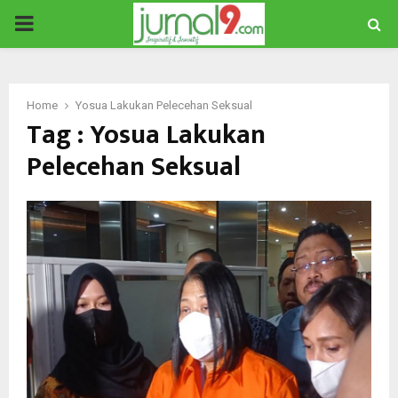
PRIMARY
MENU
Home
Yosua Lakukan Pelecehan Seksual
Tag : Yosua Lakukan
Pelecehan Seksual