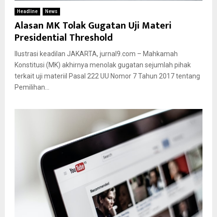
Headline
News
Alasan MK Tolak Gugatan Uji Materi
Presidential Threshold
Ilustrasi keadilan JAKARTA, jurnal9.com – Mahkamah
Konstitusi (MK) akhirnya menolak gugatan sejumlah pihak
terkait uji materiil Pasal 222 UU Nomor 7 Tahun 2017 tentang
Pemilihan...