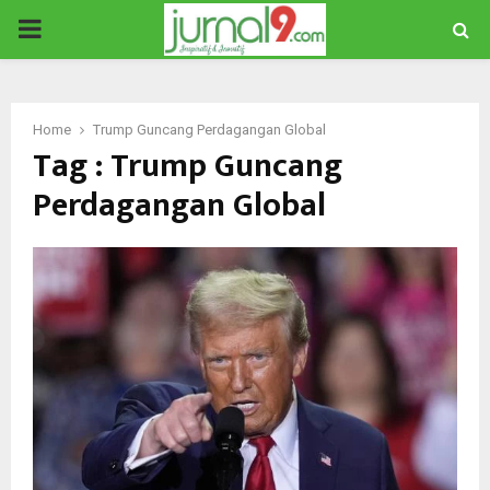
PRIMARY
MENU
Home
Trump Guncang Perdagangan Global
Tag : Trump Guncang
Perdagangan Global