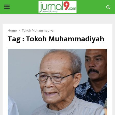
PRIMARY
MENU
Home
Tokoh Muhammadiyah
Tag : Tokoh Muhammadiyah