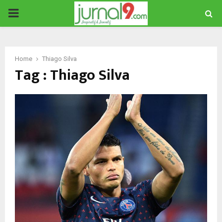
PRIMARY
MENU
Home
Thiago Silva
Tag : Thiago Silva