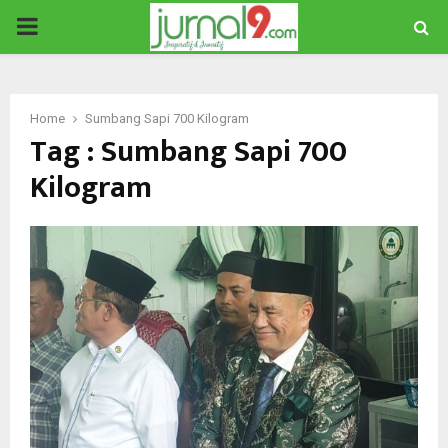
PRIMARY
MENU
Home
Sumbang Sapi 700 Kilogram
Tag : Sumbang Sapi 700
Kilogram