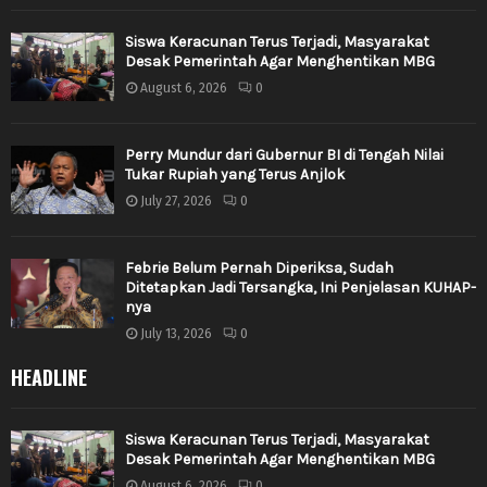
Siswa Keracunan Terus Terjadi, Masyarakat
Desak Pemerintah Agar Menghentikan MBG
August 6, 2026
0
Perry Mundur dari Gubernur BI di Tengah Nilai
Tukar Rupiah yang Terus Anjlok
July 27, 2026
0
Febrie Belum Pernah Diperiksa, Sudah
Ditetapkan Jadi Tersangka, Ini Penjelasan KUHAP-
nya
July 13, 2026
0
HEADLINE
Siswa Keracunan Terus Terjadi, Masyarakat
Desak Pemerintah Agar Menghentikan MBG
August 6, 2026
0