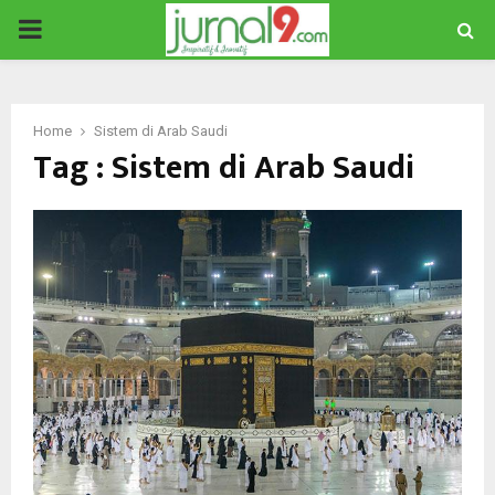
PRIMARY
MENU
Home
Sistem di Arab Saudi
Tag : Sistem di Arab Saudi