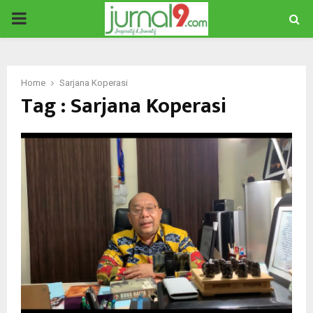
PRIMARY
MENU
Home
Sarjana Koperasi
Tag : Sarjana Koperasi