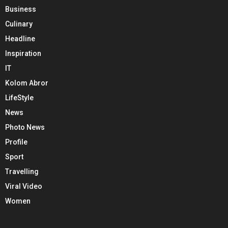
Business
Culinary
Headline
Inspiration
IT
Kolom Abror
LifeStyle
News
Photo News
Profile
Sport
Travelling
Viral Video
Women