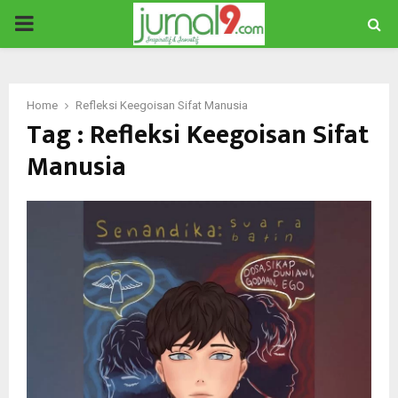
PRIMARY
MENU
Home
Refleksi Keegoisan Sifat Manusia
Tag : Refleksi Keegoisan Sifat
Manusia