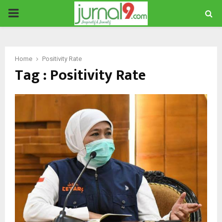
PRIMARY
MENU
Home
Positivity Rate
Tag : Positivity Rate