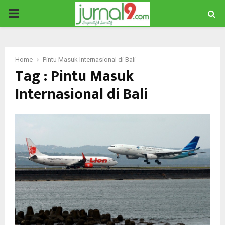
PRIMARY
MENU
Home
Pintu Masuk Internasional di Bali
Tag : Pintu Masuk
Internasional di Bali