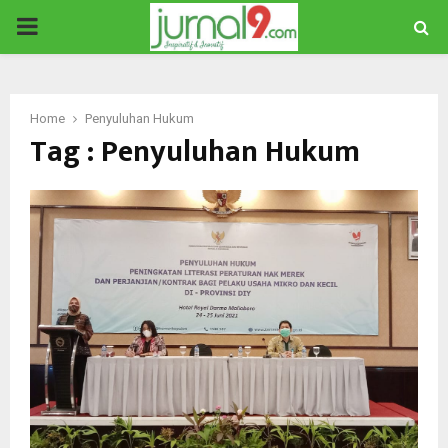
PRIMARY
MENU
Home
Penyuluhan Hukum
Tag : Penyuluhan Hukum