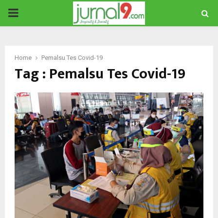
PRIMARY
MENU
Home
Pemalsu Tes Covid-19
Tag : Pemalsu Tes Covid-19