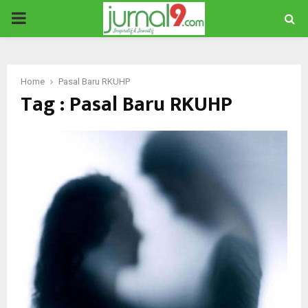
PRIMARY
MENU
Home
Pasal Baru RKUHP
Tag : Pasal Baru RKUHP