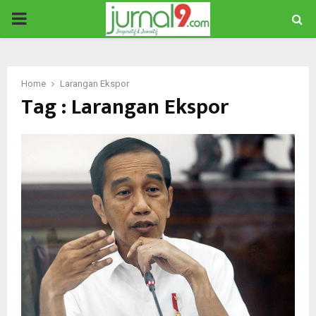
PRIMARY
MENU
Home
Larangan Ekspor
Tag : Larangan Ekspor