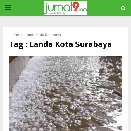
PRIMARY
MENU
Home
Landa Kota Surabaya
Tag : Landa Kota Surabaya