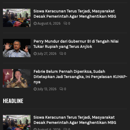
Siswa Keracunan Terus Terjadi, Masyarakat
Desak Pemerintah Agar Menghentikan MBG
August 6, 2026
0
Perry Mundur dari Gubernur BI di Tengah Nilai
Tukar Rupiah yang Terus Anjlok
July 27, 2026
0
Febrie Belum Pernah Diperiksa, Sudah
Ditetapkan Jadi Tersangka, Ini Penjelasan KUHAP-
nya
July 13, 2026
0
HEADLINE
Siswa Keracunan Terus Terjadi, Masyarakat
Desak Pemerintah Agar Menghentikan MBG
August 6, 2026
0