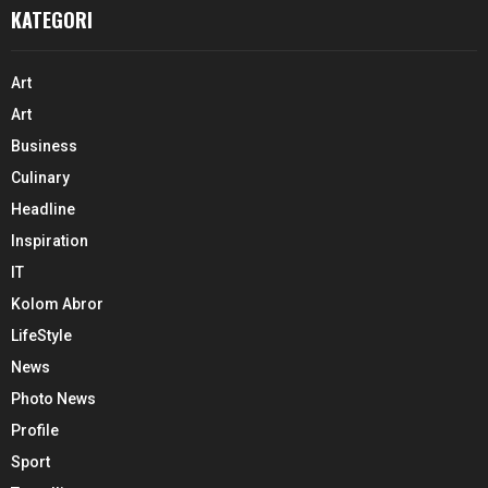
KATEGORI
Art
Art
Business
Culinary
Headline
Inspiration
IT
Kolom Abror
LifeStyle
News
Photo News
Profile
Sport