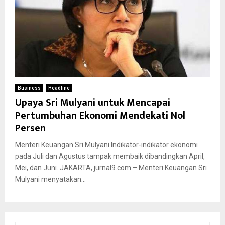
Business
Headline
Upaya Sri Mulyani untuk Mencapai
Pertumbuhan Ekonomi Mendekati Nol
Persen
Menteri Keuangan Sri Mulyani Indikator-indikator ekonomi
pada Juli dan Agustus tampak membaik dibandingkan April,
Mei, dan Juni. JAKARTA, jurnal9.com – Menteri Keuangan Sri
Mulyani menyatakan...