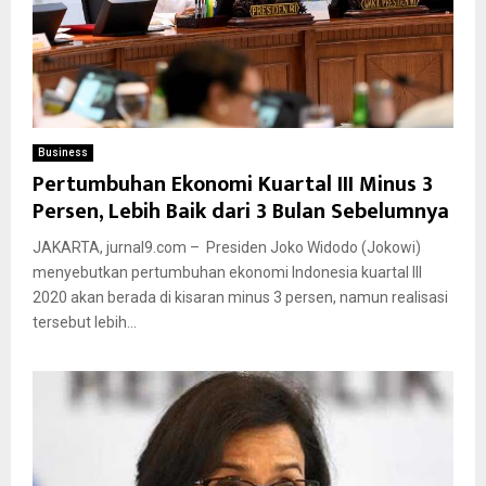
Business
Pertumbuhan Ekonomi Kuartal III Minus 3
Persen, Lebih Baik dari 3 Bulan Sebelumnya
JAKARTA, jurnal9.com – Presiden Joko Widodo (Jokowi)
menyebutkan pertumbuhan ekonomi Indonesia kuartal III
2020 akan berada di kisaran minus 3 persen, namun realisasi
tersebut lebih...