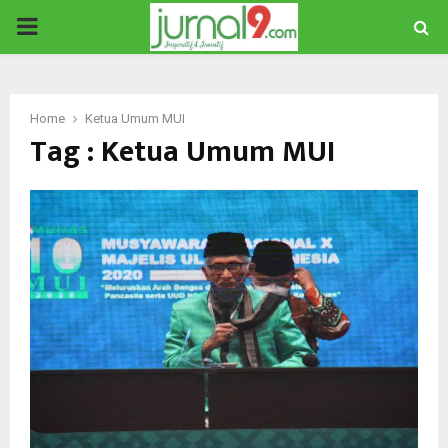
PRIMARY
MENU
Home
Ketua Umum MUI
Tag : Ketua Umum MUI