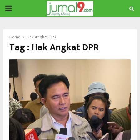
PRIMARY
MENU
Home
Hak Angkat DPR
Tag : Hak Angkat DPR